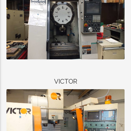
VICTOR