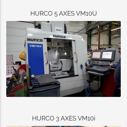
HURCO 5 AXES VM10U
HURCO 3 AXES VM10i