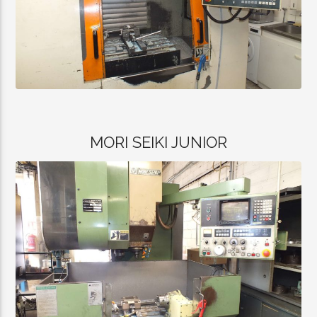
MORI SEIKI JUNIOR