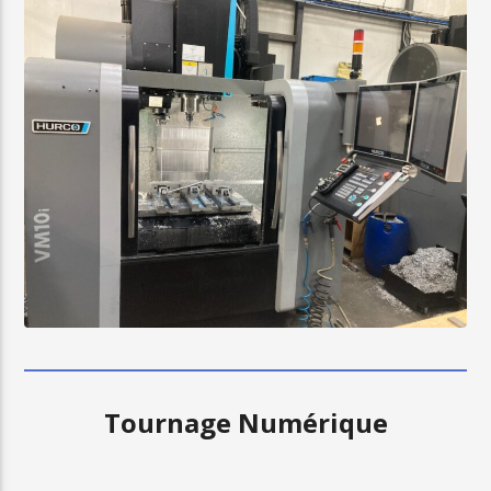
Tournage Numérique