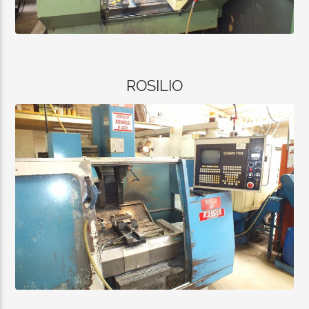
ROSILIO