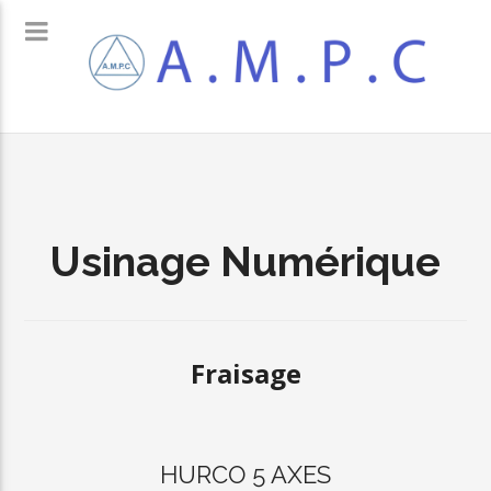
Usinage Numérique
Fraisage
HURCO 5 AXES