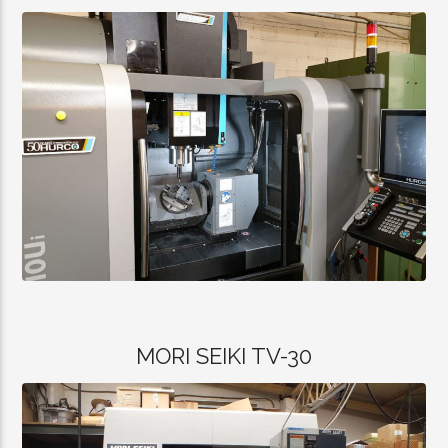
MORI SEIKI TV-30